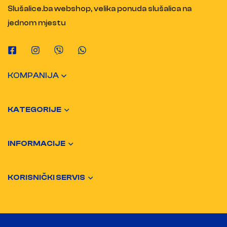
Slušalice.ba webshop, velika ponuda slušalica na
jednom mjestu
KOMPANIJA
KATEGORIJE
INFORMACIJE
KORISNIČKI SERVIS