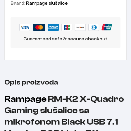
Brand:
Rampage slušalice
Guaranteed safe & secure checkout
Opis proizvoda
Rampage
RM-K2 X-Quadro
Gaming slušalice sa
mikrofonom Black USB 7.1