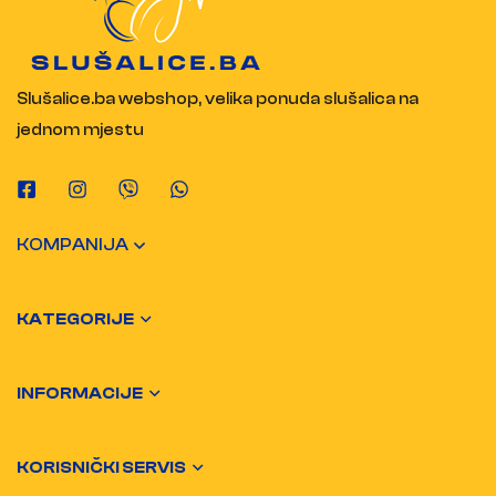
Slušalice.ba webshop, velika ponuda slušalica na
jednom mjestu
KOMPANIJA
KATEGORIJE
INFORMACIJE
KORISNIČKI SERVIS