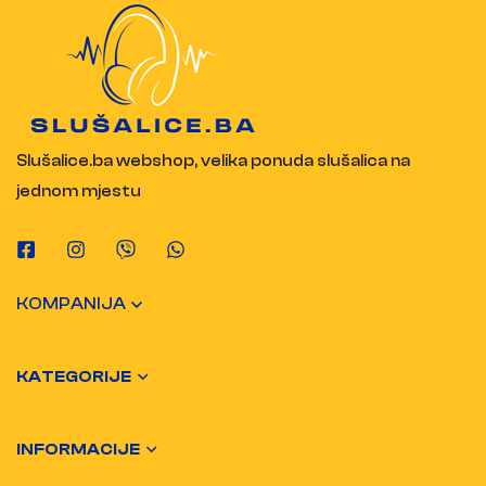
Slušalice.ba webshop, velika ponuda slušalica na
jednom mjestu
KOMPANIJA
KATEGORIJE
INFORMACIJE