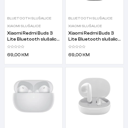
BLUETOOTH SLUŠALICE
BLUETOOTH SLUŠALICE
XIAOMI SLUŠALICE
XIAOMI SLUŠALICE
Xiaomi Redmi Buds 3
Xiaomi Redmi Buds 3
Lite Bluetooth slušalice
Lite Bluetooth slušalice
bijele
crne
69,00
KM
69,00
KM