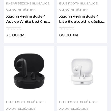
IN-EAR BEŽIČNE SLUŠALICE
BLUETOOTH SLUŠALICE
XIAOMI SLUŠALICE
XIAOMI SLUŠALICE
Xiaomi Redmi Buds 4
Xiaomi Redmi Buds 4
Active White bežične
Lite Bluetooth slušalice
slušalice bijele
bijele
75,00
KM
69,00
KM
BLUETOOTH SLUŠALICE
BLUETOOTH SLUŠALICE
XIAOMI SLUŠALICE
XIAOMI SLUŠALICE