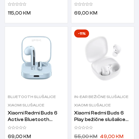
crne
slušalice pink
115,00
KM
69,00
KM
-11%
BLUETOOTH SLUŠALICE
IN-EAR BEŽIČNE SLUŠALICE
XIAOMI SLUŠALICE
XIAOMI SLUŠALICE
Xiaomi Redmi Buds 6
Xiaomi Redmi Buds 6
Active Bluetooth
Play bežične slušalice
slušalice plave
bijele
69,00
KM
55,00
KM
49,00
KM