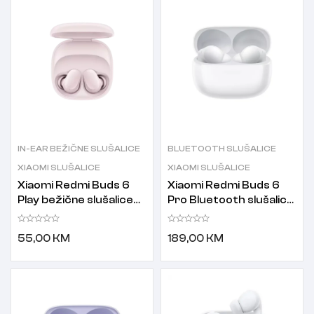
IN-EAR BEŽIČNE SLUŠALICE
BLUETOOTH SLUŠALICE
XIAOMI SLUŠALICE
XIAOMI SLUŠALICE
Xiaomi Redmi Buds 6
Xiaomi Redmi Buds 6
Play bežične slušalice
Pro Bluetooth slušalice
roze
bijele
55,00
KM
189,00
KM