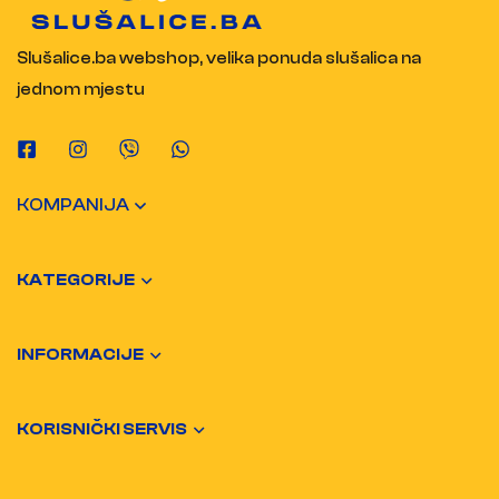
Slušalice.ba webshop, velika ponuda slušalica na
jednom mjestu
KOMPANIJA
KATEGORIJE
INFORMACIJE
KORISNIČKI SERVIS