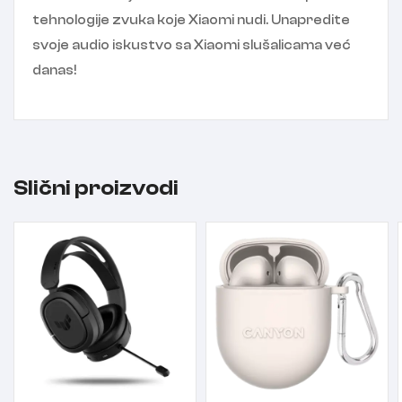
tehnologije zvuka koje Xiaomi nudi. Unapredite
svoje audio iskustvo sa Xiaomi slušalicama već
danas!
Slični proizvodi