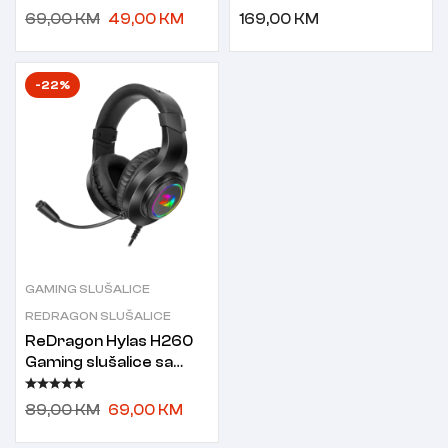
crne
69,00
KM
49,00
KM
169,00
KM
-22%
GAMING SLUŠALICE
REDRAGON SLUŠALICE
ReDragon Hylas H260
Gaming slušalice sa
mikrofonom crne
89,00
KM
69,00
KM