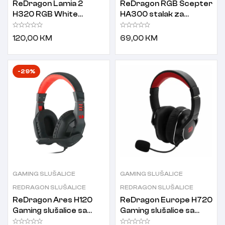
ReDragon Lamia 2
ReDragon RGB Scepter
H320 RGB White
HA300 stalak za
Gaming slušalice sa
slušalice
stalkom bijele
120,00
KM
69,00
KM
-29%
GAMING SLUŠALICE
GAMING SLUŠALICE
REDRAGON SLUŠALICE
REDRAGON SLUŠALICE
ReDragon Ares H120
ReDragon Europe H720
Gaming slušalice sa
Gaming slušalice sa
mikrofonom crveno
mikrofonom crne