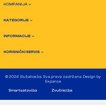
KOMPANIJA
KATEGORIJE
INFORMACIJE
KORISNIČKI SERVIS
© 2024 Slušalice.ba. Sva prava zadržana. Design by
Expanse
Smartsatovi.ba
Zvučnici.ba