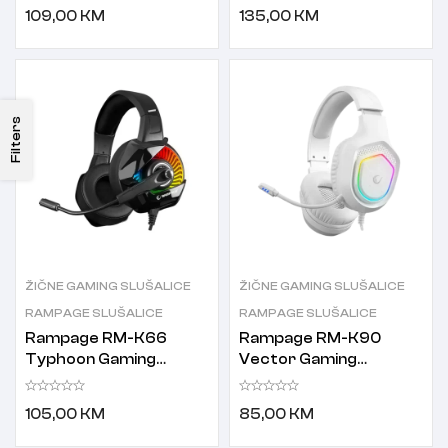
109,00
KM
135,00
KM
Filters
ŽIČNE GAMING SLUŠALICE
ŽIČNE GAMING SLUŠALICE
RAMPAGE SLUŠALICE
RAMPAGE SLUŠALICE
Rampage RM-K66
Rampage RM-K90
Typhoon Gaming
Vector Gaming
slušalice
slušalice bijele
105,00
KM
85,00
KM