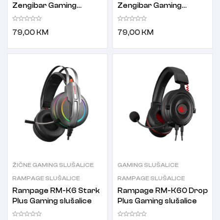
Zengibar Gaming
Zengibar Gaming
slušalice sa
slušalice sa
mikrofonom bijele
mikrofonom roze
79,00
KM
79,00
KM
ŽIČNE GAMING SLUŠALICE
GAMING SLUŠALICE
RAMPAGE SLUŠALICE
RAMPAGE SLUŠALICE
Rampage RM-K6 Stark
Rampage RM-K60 Drop
Plus Gaming slušalice
Plus Gaming slušalice