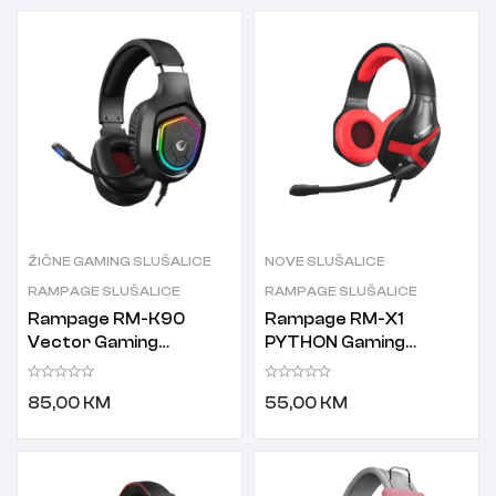
ŽIČNE GAMING SLUŠALICE
NOVE SLUŠALICE
RAMPAGE SLUŠALICE
RAMPAGE SLUŠALICE
Rampage RM-K90
Rampage RM-X1
Vector Gaming
PYTHON Gaming
slušalice crne
slušalice
85,00
KM
55,00
KM