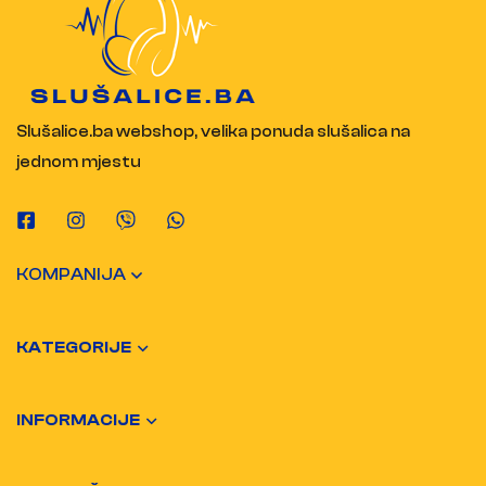
Slušalice.ba webshop, velika ponuda slušalica na
jednom mjestu
KOMPANIJA
KATEGORIJE
INFORMACIJE