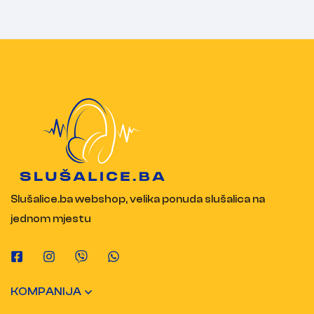
Slušalice.ba webshop, velika ponuda slušalica na
jednom mjestu
KOMPANIJA