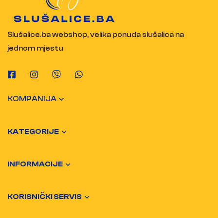
Slušalice.ba webshop, velika ponuda slušalica na
jednom mjestu
KOMPANIJA
KATEGORIJE
INFORMACIJE
KORISNIČKI SERVIS