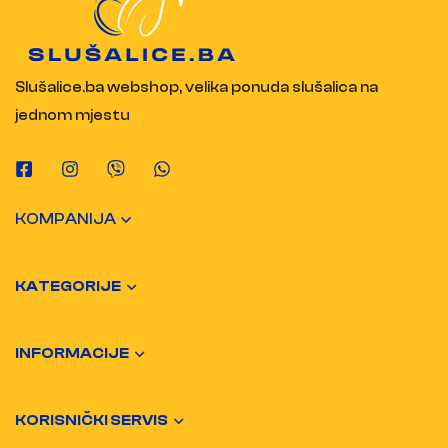
Slušalice.ba webshop, velika ponuda slušalica na
jednom mjestu
KOMPANIJA
KATEGORIJE
INFORMACIJE
KORISNIČKI SERVIS