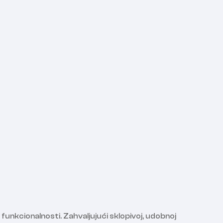
nkcionalnosti. Zahvaljujući sklopivoj, udobnoj