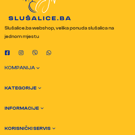
Slušalice.ba webshop, velika ponuda slušalica na
jednom mjestu
KOMPANIJA
KATEGORIJE
INFORMACIJE
KORISNIČKI SERVIS