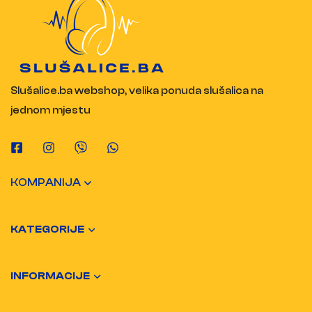
Slušalice.ba webshop, velika ponuda slušalica na
jednom mjestu
KOMPANIJA
KATEGORIJE
INFORMACIJE