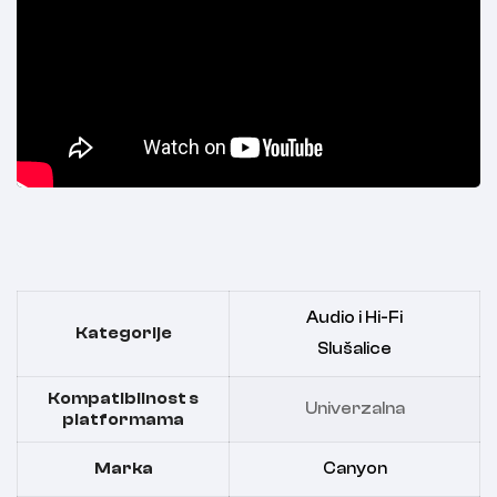
Audio i Hi-Fi
Kategorije
Slušalice
Kompatibilnost s
Univerzalna
platformama
Marka
Canyon