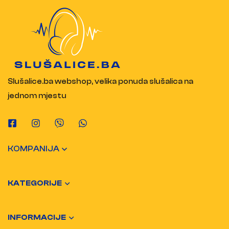
Slušalice.ba webshop, velika ponuda slušalica na
jednom mjestu
KOMPANIJA
KATEGORIJE
INFORMACIJE