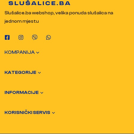
Slušalice.ba webshop, velika ponuda slušalica na
jednom mjestu
KOMPANIJA
KATEGORIJE
INFORMACIJE
KORISNIČKI SERVIS