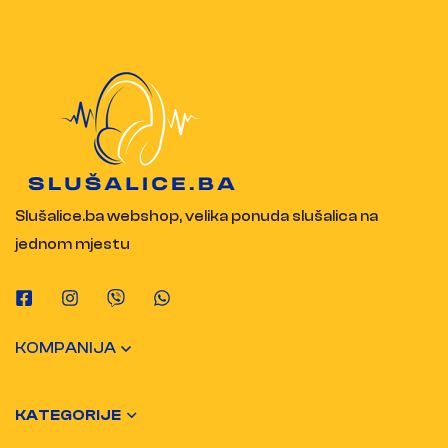
Slušalice.ba webshop, velika ponuda slušalica na
jednom mjestu
KOMPANIJA
KATEGORIJE