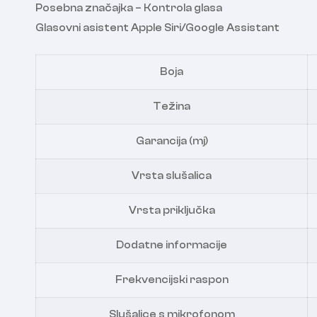
Posebna značajka – Kontrola glasa
Glasovni asistent Apple Siri/Google Assistant
Boja
Težina
Garancija (mj)
Vrsta slušalica
Vrsta priključka
Dodatne informacije
Frekvencijski raspon
Slušalice s mikrofonom