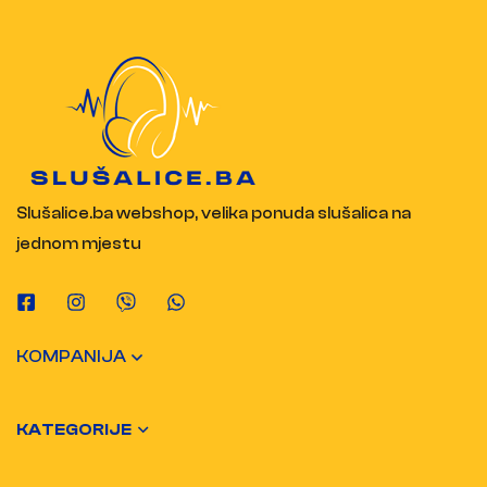
Slušalice.ba webshop, velika ponuda slušalica na
jednom mjestu
KOMPANIJA
KATEGORIJE