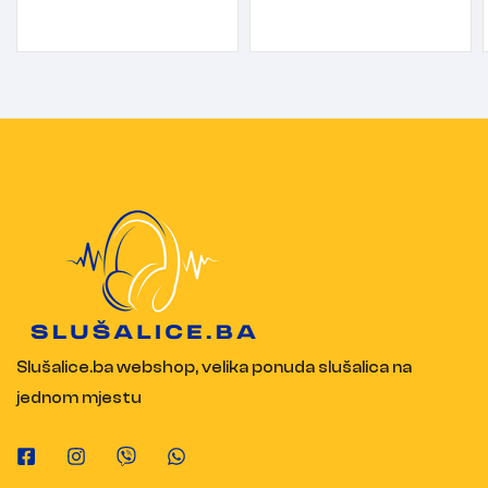
Slušalice.ba webshop, velika ponuda slušalica na
jednom mjestu