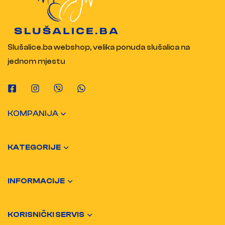
Slušalice.ba webshop, velika ponuda slušalica na
jednom mjestu
KOMPANIJA
KATEGORIJE
INFORMACIJE
KORISNIČKI SERVIS