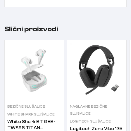
Slični proizvodi
BEŽIČNE SLUŠALICE
NAGLAVNE BEŽIČNE
SLUŠALICE
WHITE SHARK SLUŠALICE
White Shark BT GEB-
LOGITECH SLUŠALICE
TWS96 TITAN
Logitech Zone Vibe 125