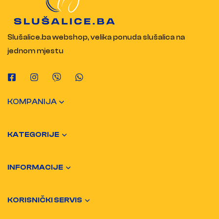
Slušalice.ba webshop, velika ponuda slušalica na
jednom mjestu
KOMPANIJA
KATEGORIJE
INFORMACIJE
KORISNIČKI SERVIS