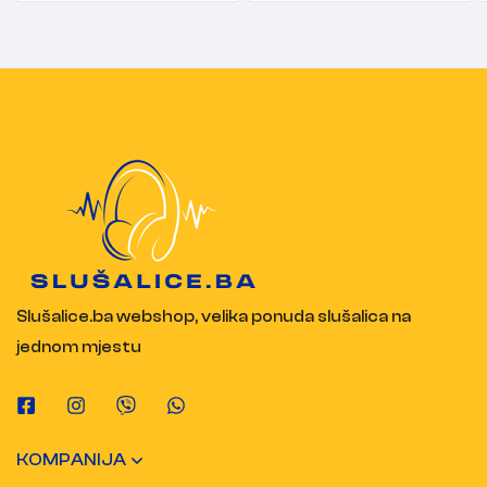
Slušalice.ba webshop, velika ponuda slušalica na
jednom mjestu
KOMPANIJA