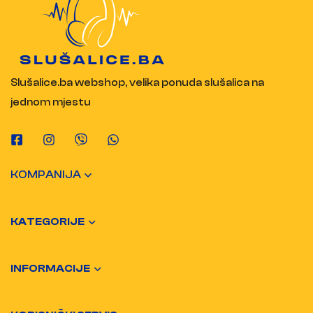
Slušalice.ba webshop, velika ponuda slušalica na
jednom mjestu
KOMPANIJA
KATEGORIJE
INFORMACIJE