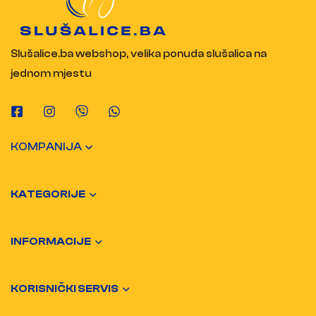
Slušalice.ba webshop, velika ponuda slušalica na
jednom mjestu
KOMPANIJA
KATEGORIJE
INFORMACIJE
KORISNIČKI SERVIS