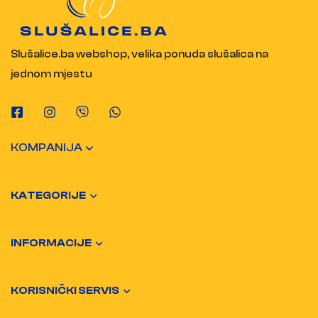
Slušalice.ba webshop, velika ponuda slušalica na
jednom mjestu
KOMPANIJA
KATEGORIJE
INFORMACIJE
KORISNIČKI SERVIS