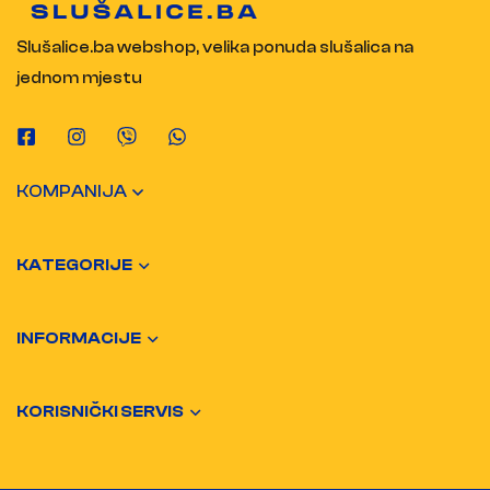
Slušalice.ba webshop, velika ponuda slušalica na
jednom mjestu
KOMPANIJA
KATEGORIJE
INFORMACIJE
KORISNIČKI SERVIS