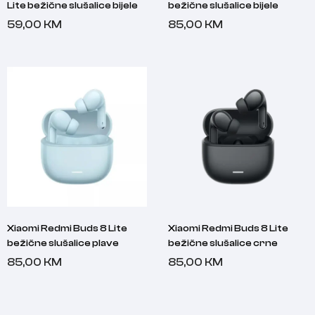
Lite bežične slušalice bijele
bežične slušalice bijele
59,00
KM
85,00
KM
Xiaomi Redmi Buds 8 Lite
Xiaomi Redmi Buds 8 Lite
bežične slušalice plave
bežične slušalice crne
85,00
KM
85,00
KM